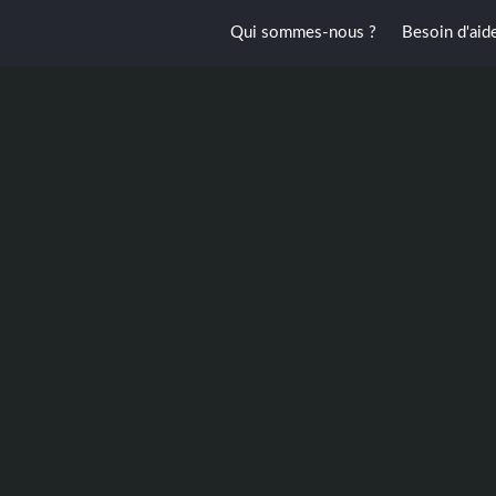
Qui sommes-nous ?
Besoin d'aid